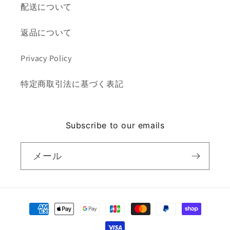
配送について
返品について
Privacy Policy
特定商取引法に基づく表記
Subscribe to our emails
メール
決
済